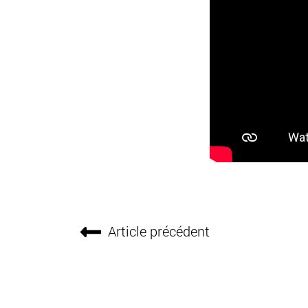
Article précédent