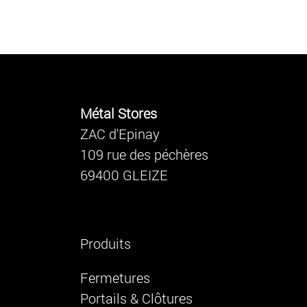
Métal Stores
ZAC d'Epinay
109 rue des péchères
69400 GLEIZE
Produits
Fermetures
Portails & Clôtures