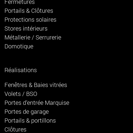
Fermetures
Portails & Clôtures
Protections solaires
Stores intérieurs
Métallerie / Serrurerie
Domotique
Réalisations
Fenêtres & Baies vitrées
Volets / BSO
Portes d’entrée Marquise
Portes de garage
Portails & portillons
Clôtures