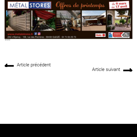
Article précédent
Article suivant