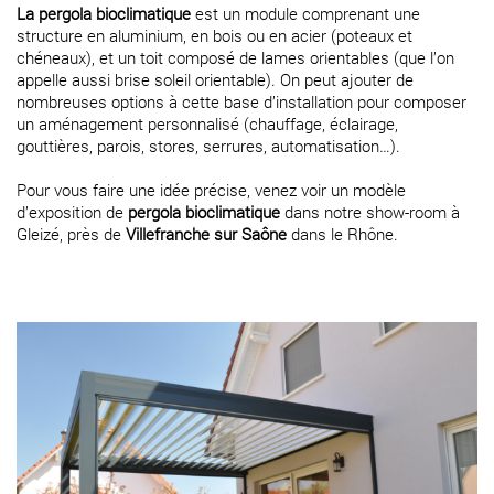
La pergola bioclimatique
est un module comprenant une
structure en aluminium, en bois ou en acier (poteaux et
chéneaux), et un toit composé de lames orientables (que l’on
appelle aussi brise soleil orientable). On peut ajouter de
nombreuses options à cette base d’installation pour composer
un aménagement personnalisé (chauffage, éclairage,
gouttières, parois, stores, serrures, automatisation…).
Pour vous faire une idée précise, venez voir un modèle
d’exposition de
pergola bioclimatique
dans notre show-room à
Gleizé, près de
Villefranche sur Saône
dans le Rhône.