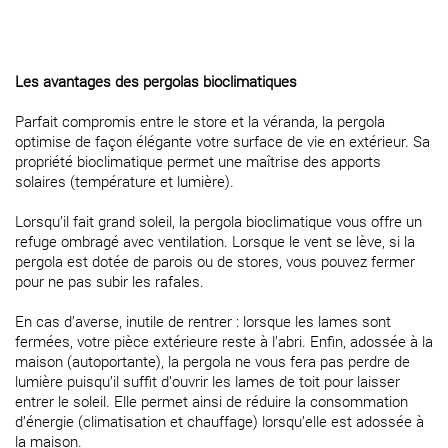
Les avantages des pergolas bioclimatiques
Parfait compromis entre le store et la véranda, la pergola
optimise de façon élégante votre surface de vie en extérieur. Sa
propriété bioclimatique permet une maîtrise des apports
solaires (température et lumière).
Lorsqu’il fait grand soleil, la pergola bioclimatique vous offre un
refuge ombragé avec ventilation. Lorsque le vent se lève, si la
pergola est dotée de parois ou de stores, vous pouvez fermer
pour ne pas subir les rafales.
En cas d’averse, inutile de rentrer : lorsque les lames sont
fermées, votre pièce extérieure reste à l’abri. Enfin, adossée à la
maison (autoportante), la pergola ne vous fera pas perdre de
lumière puisqu’il suffit d’ouvrir les lames de toit pour laisser
entrer le soleil. Elle permet ainsi de réduire la consommation
d’énergie (climatisation et chauffage) lorsqu’elle est adossée à
la maison.