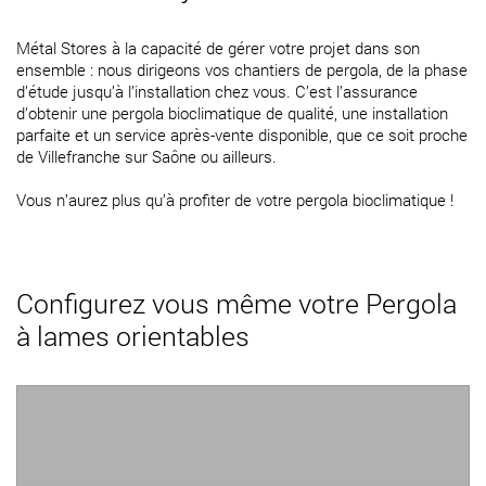
Métal Stores à la capacité de gérer votre projet dans son
ensemble : nous dirigeons vos chantiers de pergola, de la phase
d’étude jusqu’à l’installation chez vous. C’est l’assurance
d’obtenir une pergola bioclimatique de qualité, une installation
parfaite et un service après-vente disponible, que ce soit proche
de Villefranche sur Saône ou ailleurs.
Vous n’aurez plus qu’à profiter de votre pergola bioclimatique !
Configurez vous même votre Pergola
à lames orientables