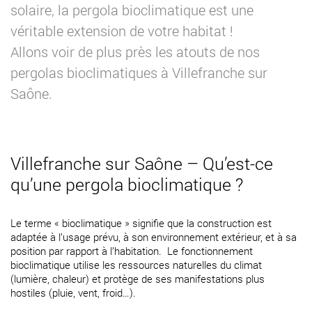
solaire, la pergola bioclimatique est une
véritable extension de votre habitat !
Allons voir de plus près les atouts de nos
pergolas bioclimatiques à Villefranche sur
Saône.
Villefranche sur Saône – Qu’est-ce
qu’une pergola bioclimatique ?
Le terme « bioclimatique » signifie que la construction est
adaptée à l’usage prévu, à son environnement extérieur, et à sa
position par rapport à l’habitation. Le fonctionnement
bioclimatique utilise les ressources naturelles du climat
(lumière, chaleur) et protège de ses manifestations plus
hostiles (pluie, vent, froid…).