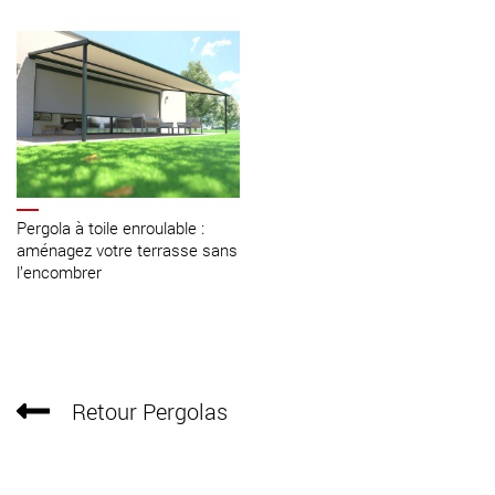
Pergola à toile enroulable :
aménagez votre terrasse sans
l’encombrer
Retour Pergolas