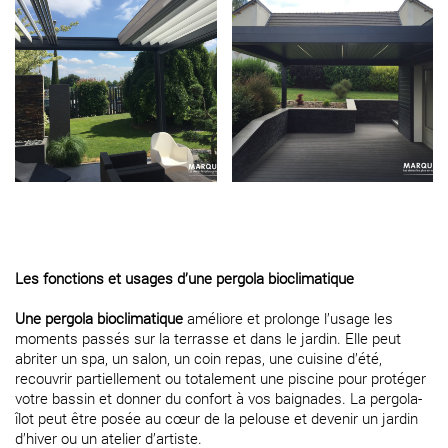
Les fonctions et usages d’une pergola bioclimatique
Une pergola bioclimatique
améliore et prolonge l’usage les
moments passés sur la terrasse et dans le jardin. Elle peut
abriter un spa, un salon, un coin repas, une cuisine d’été,
recouvrir partiellement ou totalement une piscine pour protéger
votre bassin et donner du confort à vos baignades. La pergola-
îlot peut être posée au cœur de la pelouse et devenir un jardin
d’hiver ou un atelier d’artiste.