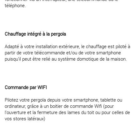
téléphone.
Chauffage intégré à la pergola
Adapté à votre installation extérieure, le chauffage est piloté à
partir de votre télécommande et/ou de votre smartphone
puisqu’il peut être relié au système domotique de la maison.
Commande par WIFI
Pilotez votre pergola depuis votre smartphone, tablette ou
ordinateur, grâce à un boitier de commande Wifi (pour
l’ouverture et la fermeture des lames du toit ou pour celles de
vos stores latéraux)