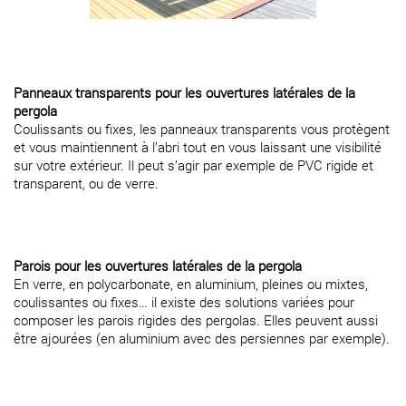
Panneaux transparents pour les ouvertures latérales de la
pergola
Coulissants ou fixes, les panneaux transparents vous protègent
et vous maintiennent à l’abri tout en vous laissant une visibilité
sur votre extérieur. Il peut s’agir par exemple de PVC rigide et
transparent, ou de verre.
Parois pour les ouvertures latérales de la pergola
En verre, en polycarbonate, en aluminium, pleines ou mixtes,
coulissantes ou fixes… il existe des solutions variées pour
composer les parois rigides des pergolas. Elles peuvent aussi
être ajourées (en aluminium avec des persiennes par exemple).