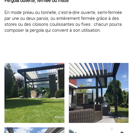
Pergola ouverte, fermée ou mixte
En mode préau ou tonnelle, c’est-à-dire ouverte, semi-fermée
par une ou deux parois, ou entièrement fermée grâce à des
stores ou des cloisons coulissantes ou fixes : chacun pourra
composer la pergola qui convient à son utilisation.