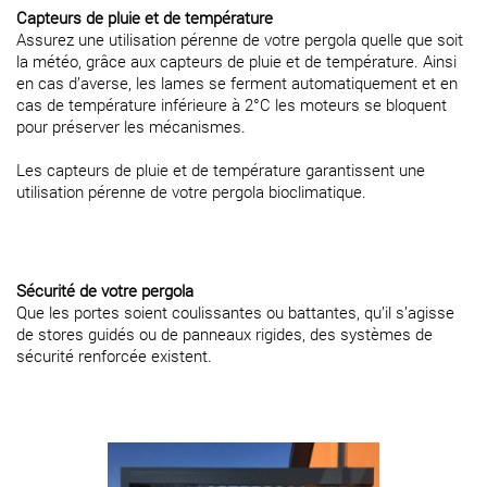
Capteurs de pluie et de température
Assurez une utilisation pérenne de votre pergola quelle que soit
la météo, grâce aux capteurs de pluie et de température. Ainsi
en cas d’averse, les lames se ferment automatiquement et en
cas de température inférieure à 2°C les moteurs se bloquent
pour préserver les mécanismes.
Les capteurs de pluie et de température garantissent une
utilisation pérenne de votre pergola bioclimatique.
Sécurité de votre pergola
Que les portes soient coulissantes ou battantes, qu’il s’agisse
de stores guidés ou de panneaux rigides, des systèmes de
sécurité renforcée existent.