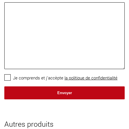
Je comprends et j’accèpte
la politique de confidentialité
Autres produits