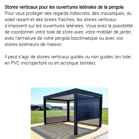
Stores verticaux pour les ouvertures latérales de la pergola
Pour vous protéger des regards indiscrets, des moustiques, du
soleil rasant et des brises fraiches, les stores verticaux
s’imposent sur les ouvertures latérales. Vous avez la possibilité
de coordonner votre toile de store avec votre mobilier de jardin,
avec l’armature de votre pergola bioclimatique ou avec vos
stores extérieurs de maison.
Il peut s’agir de stores verticaux guidés ou non guidés (en toile,
en PVC microperforé ou en acrylique teintée).