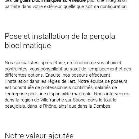
parfaite dans votre extérieur, quelle que soit sa configuration.
Pose et installation de la pergola
bioclimatique
Nos spécialistes, après étude, en fonction de vos choix et
contraintes, vous conseillent au sujet de l’emplacement et des
différentes options. Ensuite, nos poseurs effectuent
l’installation dans les règles de l’art. Notre équipe de poseurs
est constituée de professionnels confirmés, salariés de
l’entreprise pour une disponibilité maximale. Nous intervenons
dans la région de Villefranche sur Saône, dans le tout le
beaujolais, dans le Rhône, ainsi que dans la Dombes.
Notre valeur ajoutée