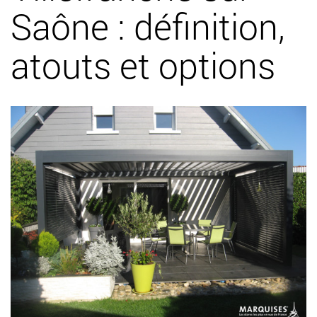
Saône : définition,
atouts et options