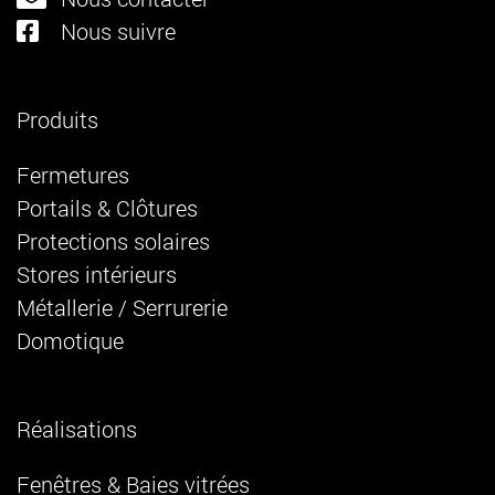
Nous suivre
Produits
Fermetures
Portails & Clôtures
Protections solaires
Stores intérieurs
Métallerie / Serrurerie
Domotique
Réalisations
Fenêtres & Baies vitrées