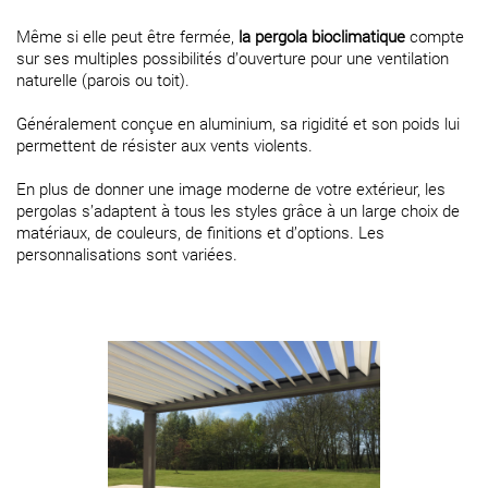
Même si elle peut être fermée,
la pergola bioclimatique
compte
sur ses multiples possibilités d’ouverture pour une ventilation
naturelle (parois ou toit).
Généralement conçue en aluminium, sa rigidité et son poids lui
permettent de résister aux vents violents.
En plus de donner une image moderne de votre extérieur, les
pergolas s’adaptent à tous les styles grâce à un large choix de
matériaux, de couleurs, de finitions et d’options. Les
personnalisations sont variées.