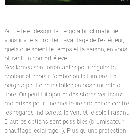
Actuelle et design, la pergola bioclimatique
vous invite à profiter davantage de l’extérieur,
quels que soient le temps et la saison, en vous
offrant un confort élevé.
Ses lames sont orientables pour réguler la
chaleur et choisir l’ombre ou la lumière. La
pergola peut être installée en pose murale ou
libre. On peut lui ajouter des stores verticaux
motorisés pour une meilleure protection contre
les regards indiscrets, le vent et le soleil rasant.
D’autres options sont possibles (brumisateur,
chauffage, éclairage…). Plus qu’une protection