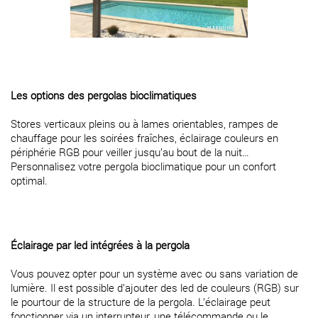
Les options des pergolas bioclimatiques
Stores verticaux pleins ou à lames orientables, rampes de
chauffage pour les soirées fraîches, éclairage couleurs en
périphérie RGB pour veiller jusqu’au bout de la nuit…
Personnalisez votre pergola bioclimatique pour un confort
optimal.
Éclairage par led intégrées à la pergola
Vous pouvez opter pour un système avec ou sans variation de
lumière. Il est possible d’ajouter des led de couleurs (RGB) sur
le pourtour de la structure de la pergola. L’éclairage peut
fonctionner via un interrupteur, une télécommande ou le