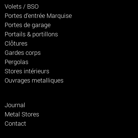
Volets / BSO
Portes d’entrée Marquise
Portes de garage
Portails & portillons
Clôtures
Gardes corps
Pergolas
Stores intérieurs
Ouvrages metalliques
Journal
Metal Stores
Contact