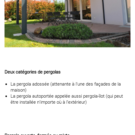
Deux catégories de pergolas
La pergola adossée (attenante à l’une des façades de la
maison)
La pergola autoportée appelée aussi pergola-îlot (qui peut
être installée n’importe où à l’extérieur)