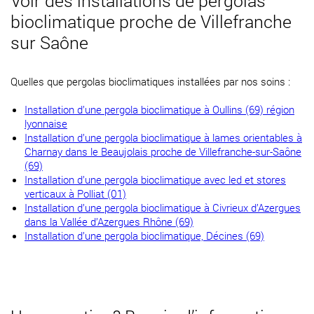
Voir des installations de pergolas
bioclimatique proche de Villefranche
sur Saône
Quelles que pergolas bioclimatiques installées par nos soins :
Installation d’une pergola bioclimatique à Oullins (69) région
lyonnaise
Installation d’une pergola bioclimatique à lames orientables à
Charnay dans le Beaujolais proche de Villefranche-sur-Saône
(69)
Installation d’une pergola bioclimatique avec led et stores
verticaux à Polliat (01)
Installation d’une pergola bioclimatique à Civrieux d’Azergues
dans la Vallée d’Azergues Rhône (69)
Installation d’une pergola bioclimatique, Décines (69)