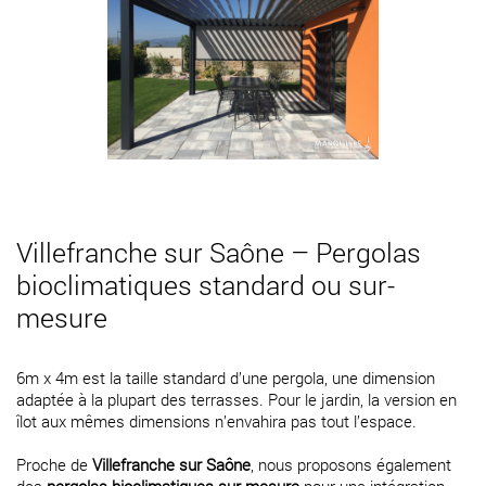
Villefranche sur Saône – Pergolas
bioclimatiques standard ou sur-
mesure
6m x 4m est la taille standard d’une pergola, une dimension
adaptée à la plupart des terrasses. Pour le jardin, la version en
îlot aux mêmes dimensions n’envahira pas tout l’espace.
Proche de
Villefranche sur Saône
, nous proposons également
des
pergolas bioclimatiques sur-mesure
pour une intégration