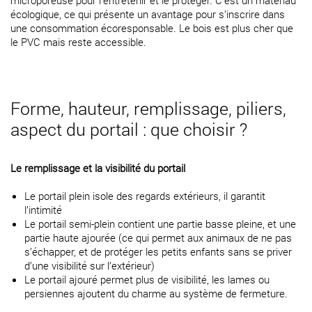
microporeuse pour l’entretenir et le protéger. C’est un matériau
écologique, ce qui présente un avantage pour s’inscrire dans
une consommation écoresponsable. Le bois est plus cher que
le PVC mais reste accessible.
Forme, hauteur, remplissage, piliers,
aspect du portail : que choisir ?
Le remplissage et la visibilité du portail
Le portail plein isole des regards extérieurs, il garantit
l’intimité
Le portail semi-plein contient une partie basse pleine, et une
partie haute ajourée (ce qui permet aux animaux de ne pas
s’échapper, et de protéger les petits enfants sans se priver
d’une visibilité sur l’extérieur)
Le portail ajouré permet plus de visibilité, les lames ou
persiennes ajoutent du charme au système de fermeture.