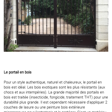
Le portail en bois
Pour un style authentique, naturel et chaleureux, le portail en
bois est idéal. Les bois exotiques sont les plus résistants (aux
chocs et aux intempéries). La grande majorité des portails en
bois est traitée (insecticide, fongicide, traitement THT) pour une
durabilité plus grande. Il est cependant nécessaire d’appliquer 2
couches de lasure ou une peinture bois extérieure