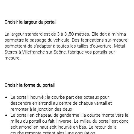
Choisir la largeur du portail
La largeur standard est de 3 à 3 ,50 mètres. Elle doit à minima
permettre le passage du véhicule. Des fabrications sur-mesure
permettent de s’adapter à toutes les tailles d’ouverture. Métal
Stores à Villefranche sur Saône, fabrique vos portails sur-
mesure.
Choisir la forme du portail
Le portail incurvé : la courbe part des poteaux pour
descendre en arrondi au centre de chaque vantail et
remonter à la jonction des deux
Le portail en chapeau de gendarme : la courbe monte vers le
milieu du portail ou fait l’inverse. Le milieu du portail est donc
soit arrondi en haut soit incurvé en bas. Le retour de la
courbe remonte créant ainsi une ondulation.