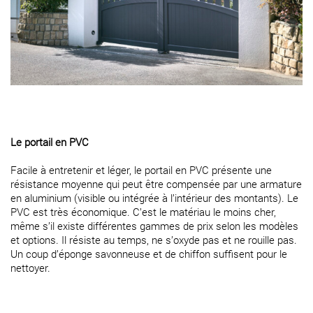
Le portail en PVC
Facile à entretenir et léger, le portail en PVC présente une
résistance moyenne qui peut être compensée par une armature
en aluminium (visible ou intégrée à l’intérieur des montants). Le
PVC est très économique. C’est le matériau le moins cher,
même s’il existe différentes gammes de prix selon les modèles
et options. Il résiste au temps, ne s’oxyde pas et ne rouille pas.
Un coup d’éponge savonneuse et de chiffon suffisent pour le
nettoyer.