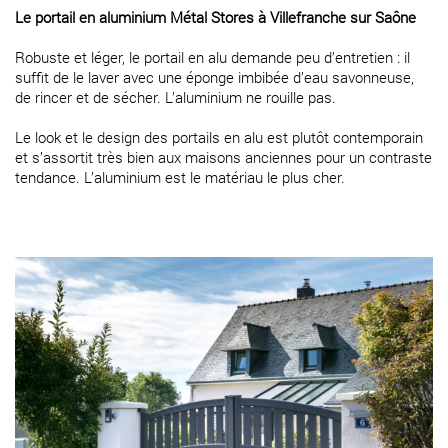
Le portail en aluminium Métal Stores à Villefranche sur
Saône
Robuste et léger, le portail en alu demande peu d’entretien : il
suffit de le laver avec une éponge imbibée d’eau savonneuse,
de rincer et de sécher. L’aluminium ne rouille pas.
Le look et le design des portails en alu est plutôt contemporain
et s’assortit très bien aux maisons anciennes pour un contraste
tendance. L’aluminium est le matériau le plus cher.