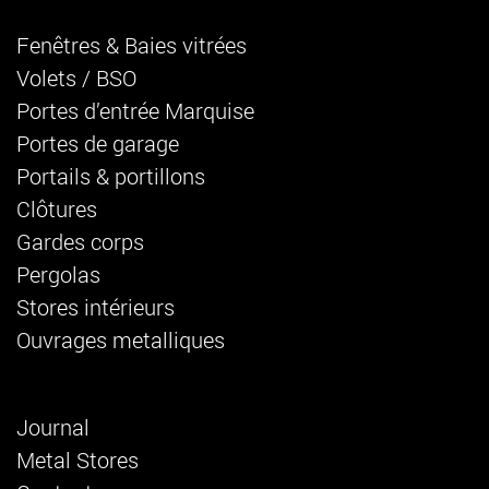
Fenêtres & Baies vitrées
Volets / BSO
Portes d’entrée Marquise
Portes de garage
Portails & portillons
Clôtures
Gardes corps
Pergolas
Stores intérieurs
Ouvrages metalliques
Journal
Metal Stores