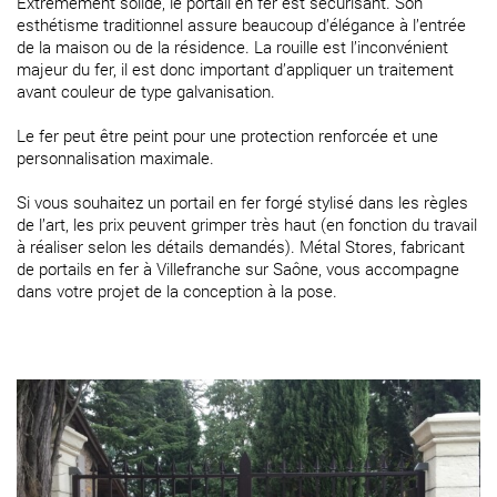
Extrêmement solide, le portail en fer est sécurisant. Son
esthétisme traditionnel assure beaucoup d’élégance à l’entrée
de la maison ou de la résidence. La rouille est l’inconvénient
majeur du fer, il est donc important d’appliquer un traitement
avant couleur de type galvanisation.
Le fer peut être peint pour une protection renforcée et une
personnalisation maximale.
Si vous souhaitez un portail en fer forgé stylisé dans les règles
de l’art, les prix peuvent grimper très haut (en fonction du travail
à réaliser selon les détails demandés). Métal Stores, fabricant
de portails en fer à Villefranche sur Saône, vous accompagne
dans votre projet de la conception à la pose.