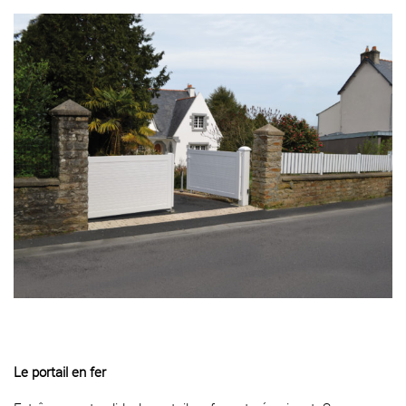
Le portail en fer