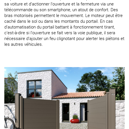
sa voiture et d’actionner l’ouverture et la fermeture via une
télécommande ou son smartphone, un atout de confort. Des
bras motorisés permettent le mouvement. Le moteur peut être
caché dans le sol ou dans les montants du portail. En cas
d’automatisation du portail battant à fonctionnement tirant,
c’est-à-dire si l’ouverture se fait vers la voie publique, il sera
nécessaire d’ajouter un feu clignotant pour alerter les piétons et
les autres véhicules.