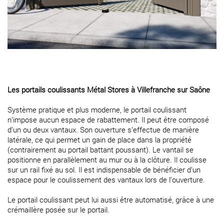
Les portails coulissants Métal Stores à Villefranche sur Saône
Système pratique et plus moderne, le portail coulissant
n’impose aucun espace de rabattement. Il peut être composé
d’un ou deux vantaux. Son ouverture s’effectue de manière
latérale, ce qui permet un gain de place dans la propriété
(contrairement au portail battant poussant). Le vantail se
positionne en parallèlement au mur ou à la clôture. Il coulisse
sur un rail fixé au sol. Il est indispensable de bénéficier d’un
espace pour le coulissement des vantaux lors de l’ouverture.
Le portail coulissant peut lui aussi être automatisé, grâce à une
crémaillère posée sur le portail.