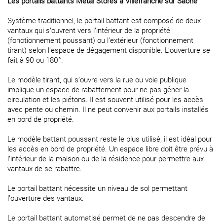
Les portails battants Métal Stores à Villefranche sur Saône
Système traditionnel, le portail battant est composé de deux
vantaux qui s’ouvrent vers l’intérieur de la propriété
(fonctionnement poussant) ou l’extérieur (fonctionnement
tirant) selon l’espace de dégagement disponible. L’ouverture se
fait à 90 ou 180°.
Le modèle tirant, qui s’ouvre vers la rue ou voie publique
implique un espace de rabattement pour ne pas gêner la
circulation et les piétons. Il est souvent utilisé pour les accès
avec pente ou chemin. Il ne peut convenir aux portails installés
en bord de propriété.
Le modèle battant poussant reste le plus utilisé, il est idéal pour
les accès en bord de propriété. Un espace libre doit être prévu à
l’intérieur de la maison ou de la résidence pour permettre aux
vantaux de se rabattre.
Le portail battant nécessite un niveau de sol permettant
l’ouverture des vantaux.
Le portail battant automatisé permet de ne pas descendre de