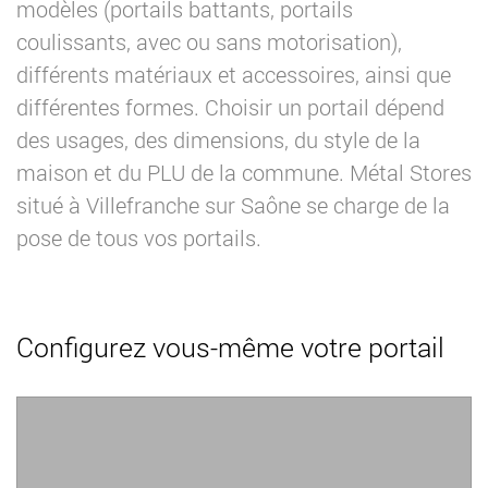
modèles (portails battants, portails
coulissants, avec ou sans motorisation),
différents matériaux et accessoires, ainsi que
différentes formes. Choisir un portail dépend
des usages, des dimensions, du style de la
maison et du PLU de la commune. Métal Stores
situé à Villefranche sur Saône se charge de la
pose de tous vos portails.
Configurez vous-même votre portail