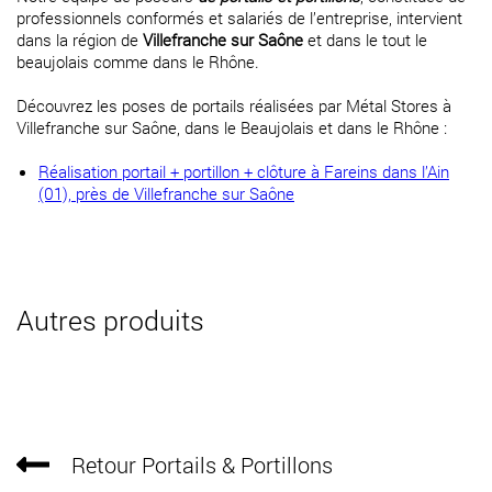
professionnels conformés et salariés de l’entreprise, intervient
dans la région de
Villefranche sur Saône
et dans le tout le
beaujolais comme dans le Rhône.
Découvrez les poses de portails réalisées par Métal Stores à
Villefranche sur Saône, dans le Beaujolais et dans le Rhône :
Réalisation portail + portillon + clôture à Fareins dans l’Ain
(01), près de Villefranche sur Saône
Autres produits
Retour Portails & Portillons