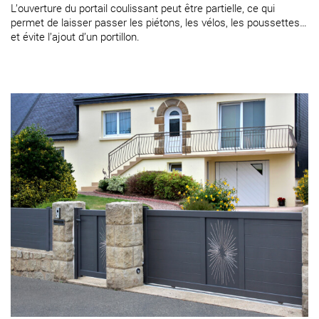
L’ouverture du portail coulissant peut être partielle, ce qui
permet de laisser passer les piétons, les vélos, les poussettes…
et évite l’ajout d’un portillon.