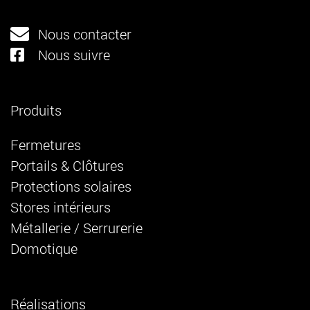
Nous contacter
Nous suivre
Produits
Fermetures
Portails & Clôtures
Protections solaires
Stores intérieurs
Métallerie / Serrurerie
Domotique
Réalisations