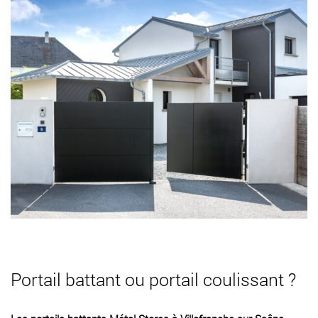
Portail battant ou portail coulissant ?