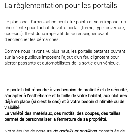
La règlementation pour les portails
Le plan local d’urbanisation peut être pointu et vous imposer un
choix limité pour l’achat de votre portail (forme, type, ouverture,
couleur…). Il est donc impératif de se renseigner avant
d’enclencher les démarches.
Comme nous l’avons vu plus haut, les portails battants ouvrant
sur la voie publique imposent l’ajout d’un feu clignotant pour
alerter passants et automobilistes de la sortie d’un véhicule.
Le portail doit répondre à vos besoins de praticité et de sécurité,
s’adapter à l’esthétisme et la taille de votre habitat, aux clôtures
déjà en place (si c’est le cas) et à votre besoin d’intimité ou de
visibilité.
La variété des matériaux, des motifs, des coupes, des tailles
permet de personnaliser la fermeture de sa propriété.
Notre équipe de poseurs
de portails et portillons
, constituée de