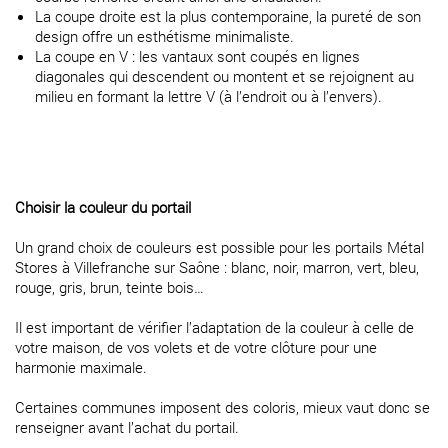
La coupe droite est la plus contemporaine, la pureté de son
design offre un esthétisme minimaliste.
La coupe en V : les vantaux sont coupés en lignes
diagonales qui descendent ou montent et se rejoignent au
milieu en formant la lettre V (à l’endroit ou à l’envers).
Choisir la couleur du portail
Un grand choix de couleurs est possible pour les portails Métal
Stores à Villefranche sur Saône : blanc, noir, marron, vert, bleu,
rouge, gris, brun, teinte bois…
Il est important de vérifier l’adaptation de la couleur à celle de
votre maison, de vos volets et de votre clôture pour une
harmonie maximale.
Certaines communes imposent des coloris, mieux vaut donc se
renseigner avant l’achat du portail.