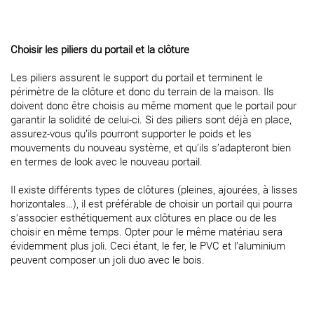
Choisir les piliers du portail et la clôture
Les piliers assurent le support du portail et terminent le
périmètre de la clôture et donc du terrain de la maison. Ils
doivent donc être choisis au même moment que le portail pour
garantir la solidité de celui-ci. Si des piliers sont déjà en place,
assurez-vous qu’ils pourront supporter le poids et les
mouvements du nouveau système, et qu’ils s’adapteront bien
en termes de look avec le nouveau portail.
Il existe différents types de clôtures (pleines, ajourées, à lisses
horizontales…), il est préférable de choisir un portail qui pourra
s’associer esthétiquement aux clôtures en place ou de les
choisir en même temps. Opter pour le même matériau sera
évidemment plus joli. Ceci étant, le fer, le PVC et l’aluminium
peuvent composer un joli duo avec le bois.