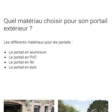
Quel matériau choisir pour son portail
extérieur ?
Les différents matériaux pour les portails :
Le portail en aluminium
Le portail en PVC
Le portail en fer
Le portail en bois