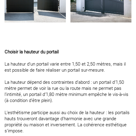
Choisir la hauteur du portail
La hauteur d’un portail varie entre 1,50 et 2,50 mètres, mais il
est possible de faire réaliser un portail sur-mesure.
La hauteur dépend des contraintes d’abord : un portail d’1,50
mètre permet de voir la rue ou la route mais ne permet pas
l’intimité, un portail d’1,80 mètre minimum empêche le vis-à-vis
(à condition d’être plein).
L’esthétisme participe aussi au choix de la hauteur : les portails
hauts trouveront davantage d’harmonie avec une grande
propriété ou maison et inversement. La cohérence esthétique
s’impose.