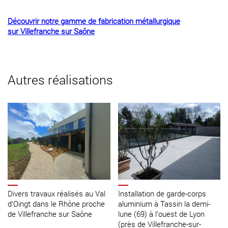
Découvrir notre gamme de fabrication métallurgique
sur
Villefranche sur Saône
Autres réalisations
Divers travaux réalisés au Val
Installation de garde-corps
d’Oingt dans le Rhône proche
aluminium à Tassin la demi-
de Villefranche sur Saône
lune (69) à l’ouest de Lyon
(près de Villefranche-sur-