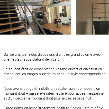
Sur ce chantier, nous disposions d’un très grand volume avec
une hauteur sous plafond de plus 5m.
Le souhait était de conserver ce volume ouvert et clair tout en
distribuant les étages supérieurs dans un style contemporain et
épuré.
Nous avons conçu et installé un escalier acier composé d’un
montant droit + passerelle intermédiaire pour accès mezzanine
et d’un deuxième montant droit pour accès espace nuit.
Garde-corps en acier (traitement peinture Epoxy), vitré et câble