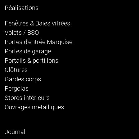
Réalisations
Fenêtres & Baies vitrées
Volets / BSO
Portes d’entrée Marquise
Portes de garage
Portails & portillons
Clôtures
Gardes corps
Pergolas
Stores intérieurs
Ouvrages metalliques
Journal