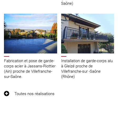
Saône)
Fabrication et pose de garde-
Installation de garde-corps alu
corps acier à Jassans-Riottier
à Gleizé proche de
(Ain) proche de Villefranche-
Villefranche-sur -Saône
sur-Saône.
(Rhône)
Toutes nos réalisations