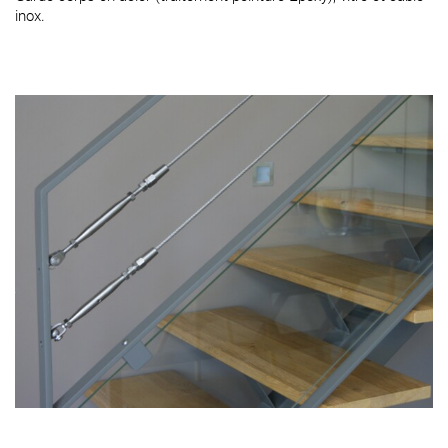
inox.