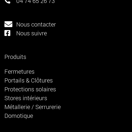
04 74 65 26 73
Nous contacter
Nous suivre
Produits
Fermetures
Portails & Clôtures
Protections solaires
Stores intérieurs
Métallerie / Serrurerie
Domotique