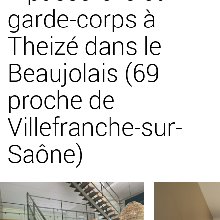
garde-corps à
Theizé dans le
Beaujolais (69
proche de
Villefranche-sur-
Saône)