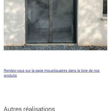
Rendez-vous sur la page moustiquaires dans la liste de nos
produits
Autres réalisations