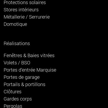
Protections solaires
Stores intérieurs
Métallerie / Serrurerie
Domotique
Réalisations
Fenêtres & Baies vitrées
Volets / BSO
Portes d’entrée Marquise
Portes de garage
Portails & portillons
Clôtures
Gardes corps
Pergolas