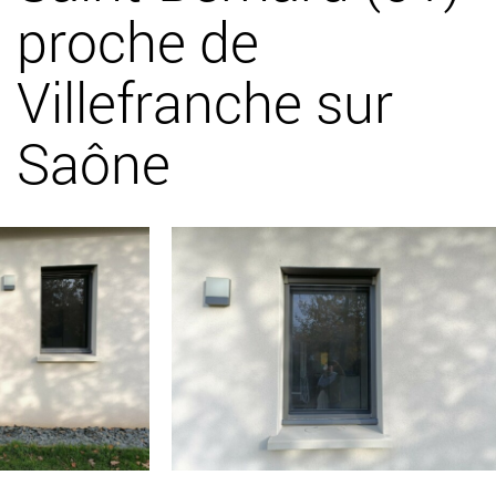
proche de
Villefranche sur
Saône