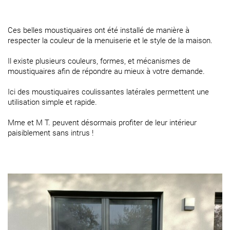
Ces belles moustiquaires ont été installé de manière à
respecter la couleur de la menuiserie et le style de la maison.
Il existe plusieurs couleurs, formes, et mécanismes de
moustiquaires afin de répondre au mieux à votre demande.
Ici des moustiquaires coulissantes latérales permettent une
utilisation simple et rapide.
Mme et M T. peuvent désormais profiter de leur intérieur
paisiblement sans intrus !