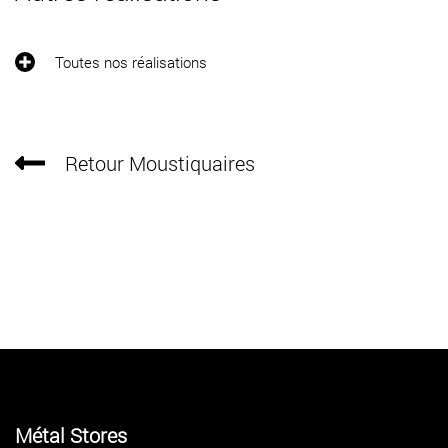
Toutes nos réalisations
Retour Moustiquaires
Métal Stores