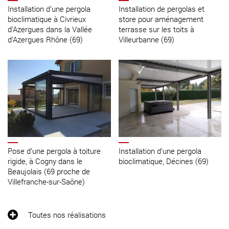
Installation d’une pergola
Installation de pergolas et
bioclimatique à Civrieux
store pour aménagement
d’Azergues dans la Vallée
terrasse sur les toits à
d’Azergues Rhône (69)
Villeurbanne (69)
Pose d’une pergola à toiture
Installation d’une pergola
rigide, à Cogny dans le
bioclimatique, Décines (69)
Beaujolais (69 proche de
Villefranche-sur-Saône)
Toutes nos réalisations