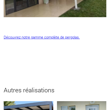
Découvrez notre gamme complète de pergolas.
Autres réalisations