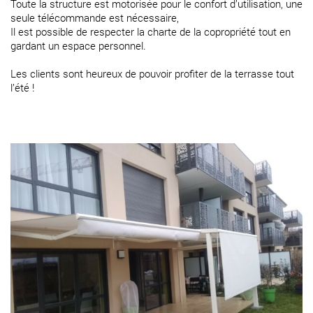
Toute la structure est motorisée pour le confort d’utilisation, une
seule télécommande est nécessaire,
Il est possible de respecter la charte de la copropriété tout en
gardant un espace personnel.
Les clients sont heureux de pouvoir profiter de la terrasse tout
l’été !