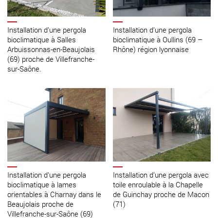
Installation d’une pergola
Installation d’une pergola
bioclimatique à Salles
bioclimatique à Oullins (69 –
Arbuissonnas-en-Beaujolais
Rhône) région lyonnaise
(69) proche de Villefranche-
sur-Saône.
Installation d’une pergola
Installation d’une pergola avec
bioclimatique à lames
toile enroulable à la Chapelle
orientables à Charnay dans le
de Guinchay proche de Macon
Beaujolais proche de
(71)
Villefranche-sur-Saône (69)