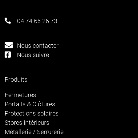
04 74 65 26 73
Nous contacter
Nous suivre
Produits
Fermetures
Portails & Clôtures
Protections solaires
Stores intérieurs
Métallerie / Serrurerie