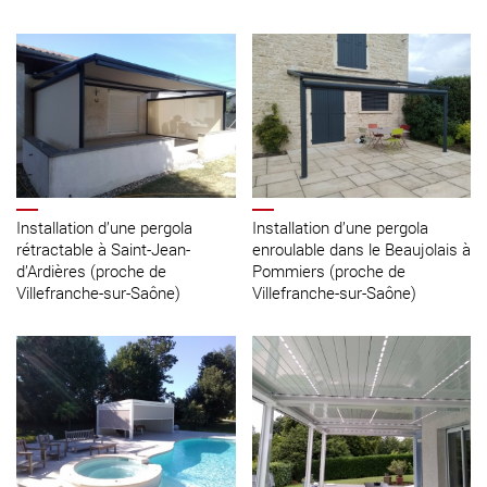
Installation d’une pergola
Installation d’une pergola
rétractable à Saint-Jean-
enroulable dans le Beaujolais à
d’Ardières (proche de
Pommiers (proche de
Villefranche-sur-Saône)
Villefranche-sur-Saône)