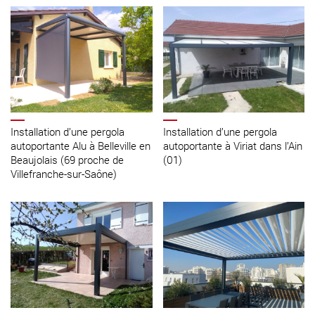
Installation d’une pergola
Installation d’une pergola
autoportante Alu à Belleville en
autoportante à Viriat dans l’Ain
Beaujolais (69 proche de
(01)
Villefranche-sur-Saône)