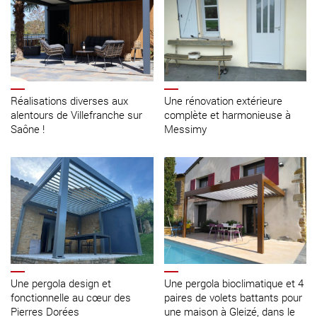
Réalisations diverses aux
Une rénovation extérieure
alentours de Villefranche sur
complète et harmonieuse à
Saône !
Messimy
Une pergola design et
Une pergola bioclimatique et 4
fonctionnelle au cœur des
paires de volets battants pour
Pierres Dorées
une maison à Gleizé, dans le