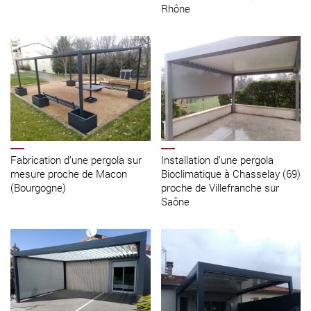
Rhône
Fabrication d’une pergola sur
Installation d’une pergola
mesure proche de Macon
Bioclimatique à Chasselay (69)
(Bourgogne)
proche de Villefranche sur
Saône