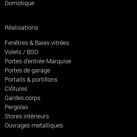
Domotique
Réalisations
Fenêtres & Baies vitrées
Volets / BSO
Portes d’entrée Marquise
Portes de garage
Portails & portillons
Clôtures
Gardes corps
Pergolas
Stores intérieurs
Ouvrages metalliques