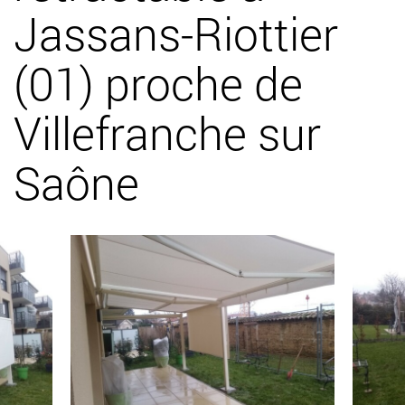
Jassans-Riottier
(01) proche de
Villefranche sur
Saône