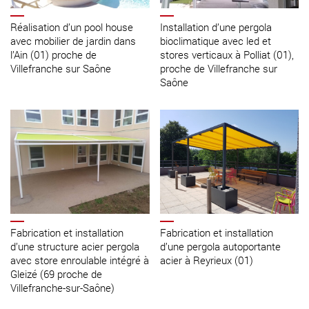
Réalisation d’un pool house
Installation d’une pergola
avec mobilier de jardin dans
bioclimatique avec led et
l’Ain (01) proche de
stores verticaux à Polliat (01),
Villefranche sur Saône
proche de Villefranche sur
Saône
Fabrication et installation
Fabrication et installation
d’une structure acier pergola
d’une pergola autoportante
avec store enroulable intégré à
acier à Reyrieux (01)
Gleizé (69 proche de
Villefranche-sur-Saône)