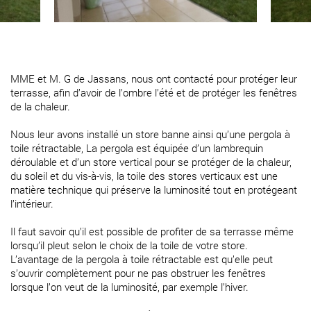
MME et M. G de Jassans, nous ont contacté pour protéger leur
terrasse, afin d’avoir de l’ombre l’été et de protéger les fenêtres
de la chaleur.
Nous leur avons installé un store banne ainsi qu’une pergola à
toile rétractable, La pergola est équipée d’un lambrequin
déroulable et d’un store vertical pour se protéger de la chaleur,
du soleil et du vis-à-vis, la toile des stores verticaux est une
matière technique qui préserve la luminosité tout en protégeant
l’intérieur.
Il faut savoir qu’il est possible de profiter de sa terrasse même
lorsqu’il pleut selon le choix de la toile de votre store.
L’avantage de la pergola à toile rétractable est qu’elle peut
s’ouvrir complètement pour ne pas obstruer les fenêtres
lorsque l’on veut de la luminosité, par exemple l’hiver.