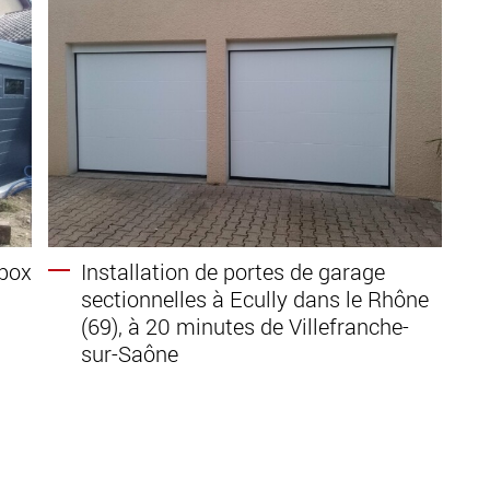
 box
Installation de portes de garage
sectionnelles à Ecully dans le Rhône
(69), à 20 minutes de Villefranche-
sur-Saône