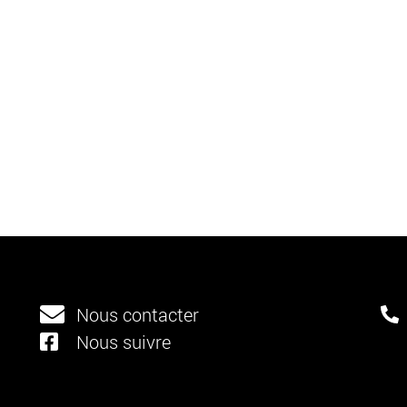
Nous contacter
Nous suivre