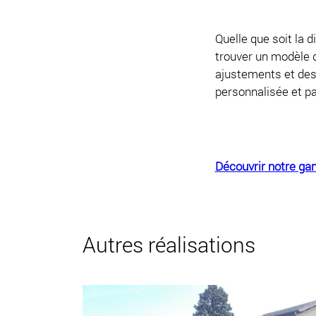
Quelle que soit la 
trouver un modèle 
ajustements et des
personnalisée et pa
Découvrir notre ga
Autres réalisations