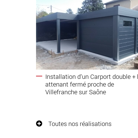
Installation d’un Carport double +
attenant fermé proche de
Villefranche sur Saône
Toutes nos réalisations