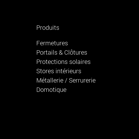
Produits
Fermetures
Portails & Clôtures
Protections solaires
Stores intérieurs
Métallerie / Serrurerie
Domotique