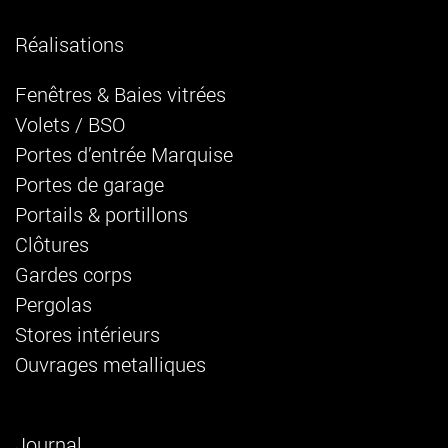
Réalisations
Fenêtres & Baies vitrées
Volets / BSO
Portes d’entrée Marquise
Portes de garage
Portails & portillons
Clôtures
Gardes corps
Pergolas
Stores intérieurs
Ouvrages metalliques
Journal