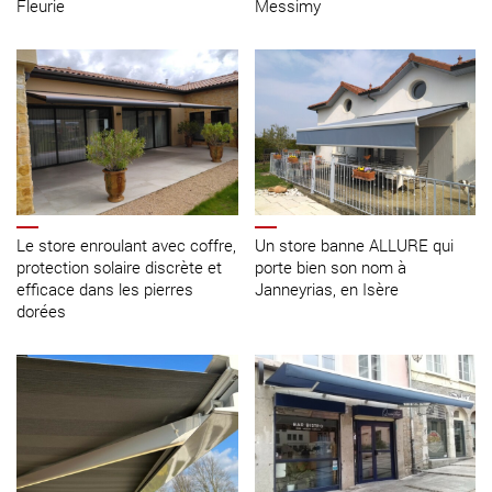
Fleurie
Messimy
Le store enroulant avec coffre,
Un store banne ALLURE qui
protection solaire discrète et
porte bien son nom à
efficace dans les pierres
Janneyrias, en Isère
dorées