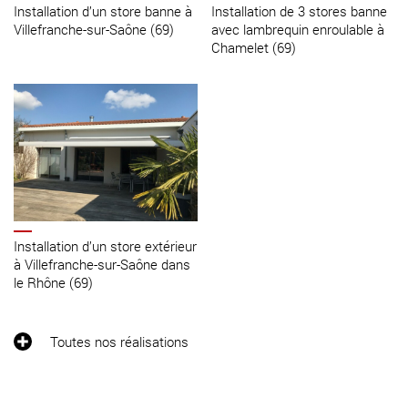
Installation d’un store banne à
Installation de 3 stores banne
Villefranche-sur-Saône (69)
avec lambrequin enroulable à
Chamelet (69)
Installation d’un store extérieur
à Villefranche-sur-Saône dans
le Rhône (69)
Toutes nos réalisations