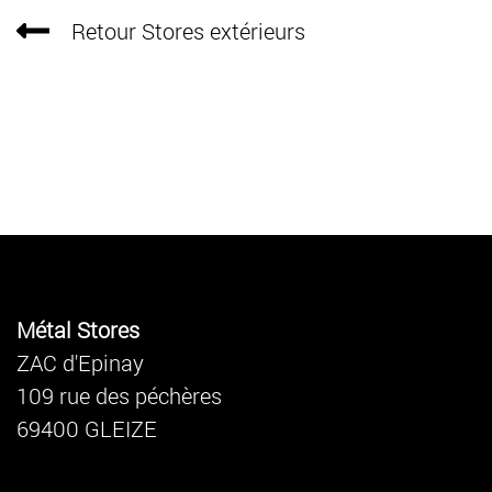
Retour Stores extérieurs
Métal Stores
ZAC d'Epinay
109 rue des péchères
69400 GLEIZE