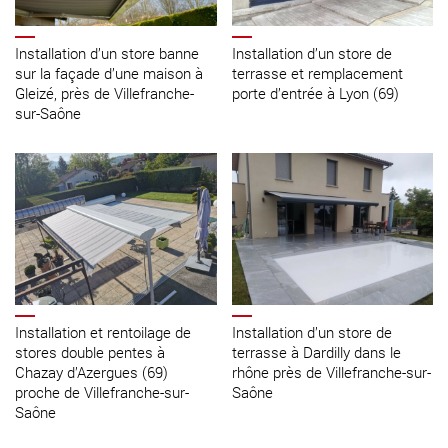
Installation d’un store banne
Installation d’un store de
sur la façade d’une maison à
terrasse et remplacement
Gleizé, près de Villefranche-
porte d’entrée à Lyon (69)
sur-Saône
Installation et rentoilage de
Installation d’un store de
stores double pentes à
terrasse à Dardilly dans le
Chazay d’Azergues (69)
rhône près de Villefranche-sur-
proche de Villefranche-sur-
Saône
Saône