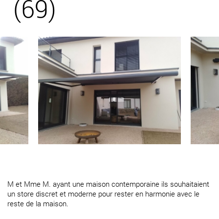
(69)
M et Mme M. ayant une maison contemporaine ils souhaitaient
un store discret et moderne pour rester en harmonie avec le
reste de la maison.