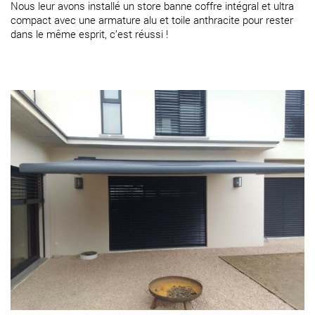
Nous leur avons installé un store banne coffre intégral et ultra
compact avec une armature alu et toile anthracite pour rester
dans le même esprit, c’est réussi !