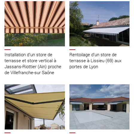
Installation d’un store de
Rentoilage d’un store de
terrasse et store vertical à
terrasse à Lissieu (69) aux
Jassans-Riottier (Ain) proche
portes de Lyon
de Villefranche-sur Saône