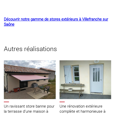
Découvrir notre gamme de stores extérieurs à Villefranche sur
Saône
Autres réalisations
Un ravissant store banne pour
Une rénovation extérieure
la terrasse d’une maison à
complète et harmonieuse à