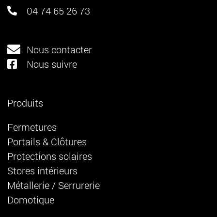
04 74 65 26 73
Nous contacter
Nous suivre
Produits
Fermetures
Portails & Clôtures
Protections solaires
Stores intérieurs
Métallerie / Serrurerie
Domotique