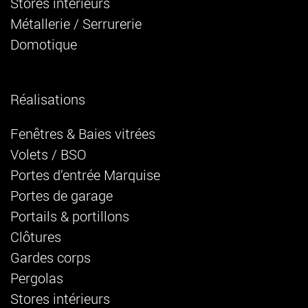
Stores intérieurs
Métallerie / Serrurerie
Domotique
Réalisations
Fenêtres & Baies vitrées
Volets / BSO
Portes d’entrée Marquise
Portes de garage
Portails & portillons
Clôtures
Gardes corps
Pergolas
Stores intérieurs