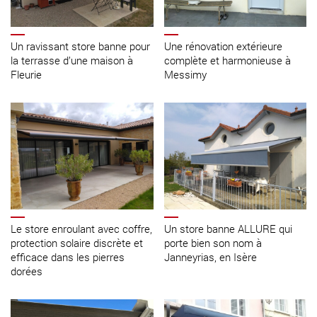
Un ravissant store banne pour
Une rénovation extérieure
la terrasse d’une maison à
complète et harmonieuse à
Fleurie
Messimy
Le store enroulant avec coffre,
Un store banne ALLURE qui
protection solaire discrète et
porte bien son nom à
efficace dans les pierres
Janneyrias, en Isère
dorées