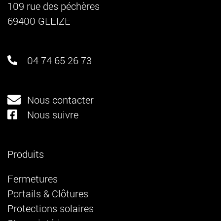
109 rue des péchères
69400 GLEIZE
04 74 65 26 73
Nous contacter
Nous suivre
Produits
Fermetures
Portails & Clôtures
Protections solaires