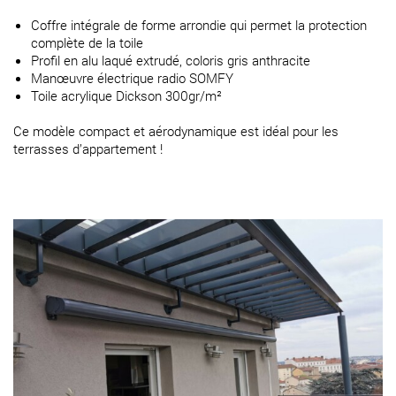
Coffre intégrale de forme arrondie qui permet la protection
complète de la toile
Profil en alu laqué extrudé, coloris gris anthracite
Manœuvre électrique radio SOMFY
Toile acrylique Dickson 300gr/m²
Ce modèle compact et aérodynamique est idéal pour les
terrasses d’appartement !