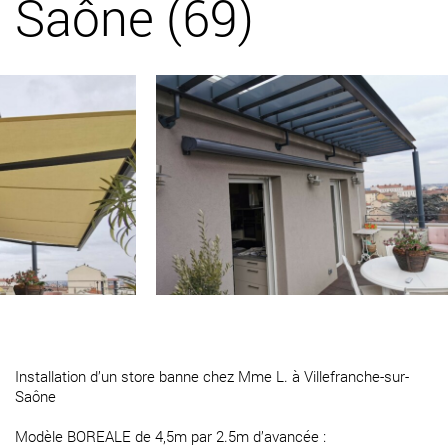
Saône (69)
Installation d’un store banne chez Mme L. à Villefranche-sur-
Saône
Modèle BOREALE de 4,5m par 2.5m d’avancée :