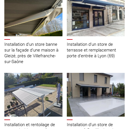
Installation d’un store banne
Installation d’un store de
sur la façade d’une maison à
terrasse et remplacement
Gleizé, près de Villefranche-
porte d’entrée à Lyon (69)
sur-Saône
Installation et rentoilage de
Installation d’un store de