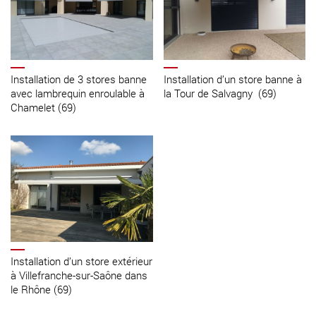
Installation de 3 stores banne
Installation d’un store banne à
avec lambrequin enroulable à
la Tour de Salvagny (69)
Chamelet (69)
Installation d’un store extérieur
à Villefranche-sur-Saône dans
le Rhône (69)