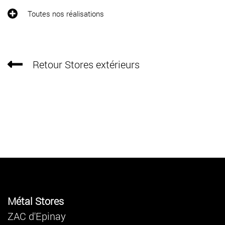
Toutes nos réalisations
Retour Stores extérieurs
Métal Stores
ZAC d'Epinay